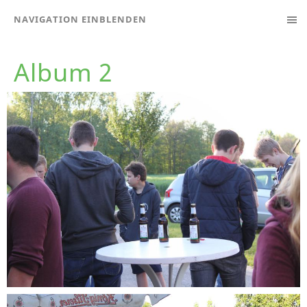
NAVIGATION EINBLENDEN
Album 2