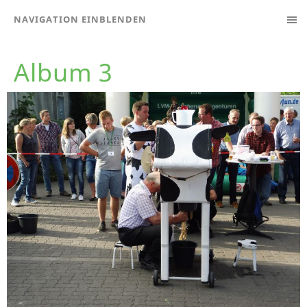
NAVIGATION EINBLENDEN
Album 3